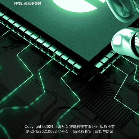
科技让生活更美好
Copyright ©2024 上海昶音智能科技有限公司 版权所有
沪ICP备2021009247号-1
隐私权政策
|
条款与协议