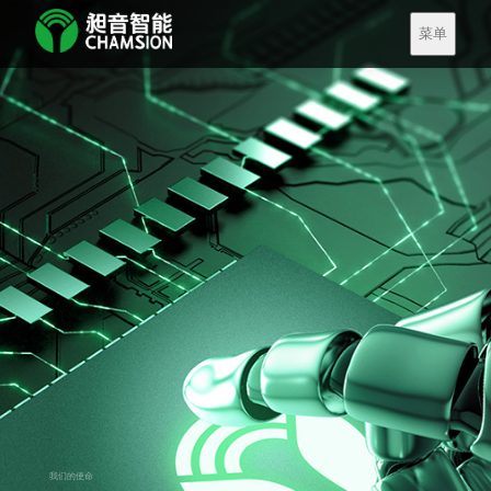
菜单
我们的使命